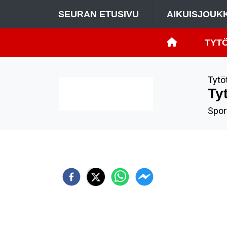
SEURAN ETUSIVU
AIKUISJOUK
TYTÖ
Tytö
16
ELO
Ty
20.20
Spor