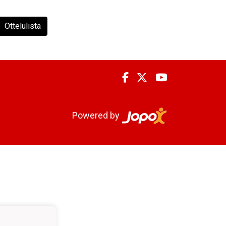
Ottelulista
Powered by