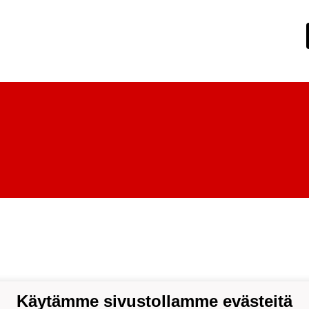
Käytämme sivustollamme evästeitä