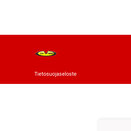
Tietosuojaseloste