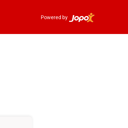
Powered by