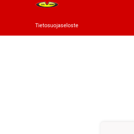
Tietosuojaseloste