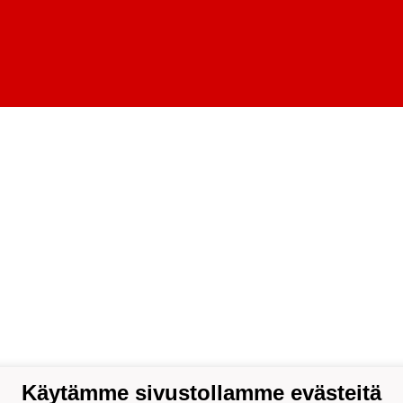
Käytämme sivustollamme evästeitä