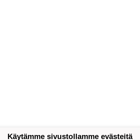
Käytämme sivustollamme evästeitä