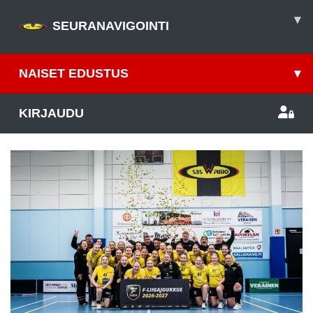
▾
SEURANAVIGOINTI
NAISET EDUSTUS
▾
KIRJAUDU