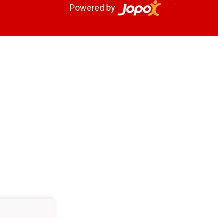
Powered by