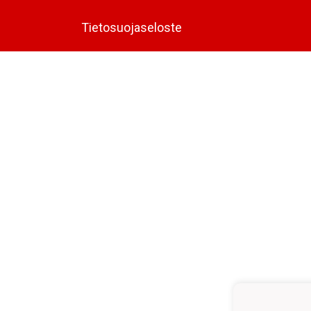
Tietosuojaseloste