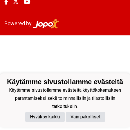
Powered by
Käytämme sivustollamme evästeitä
Käytämme sivustollamme evästeitä käyttökokemuksen
parantamiseksi sekä toiminnallisiin ja tilastollisiin
tarkoituksiin.
Hyväksy kaikki
Vain pakolliset