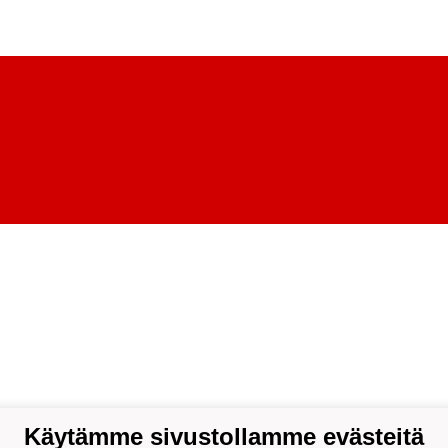
Käytämme sivustollamme evästeitä