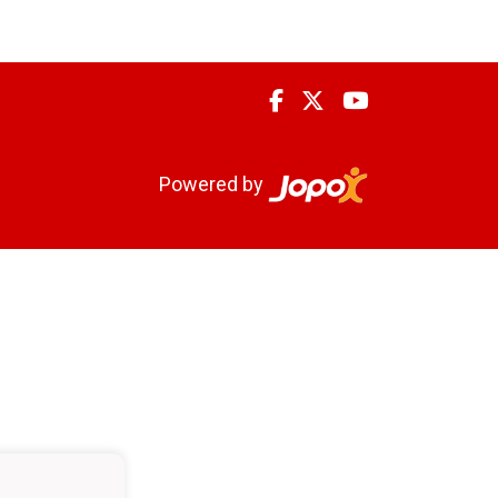
Powered by