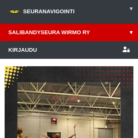
▾
SEURANAVIGOINTI
SALIBANDYSEURA WIRMO RY
▾
KIRJAUDU