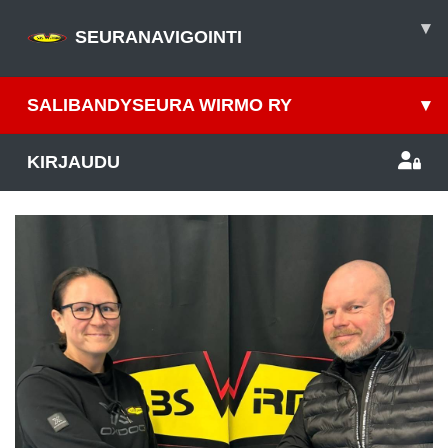
▾
SEURANAVIGOINTI
SALIBANDYSEURA WIRMO RY
▾
KIRJAUDU