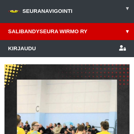
▾
SEURANAVIGOINTI
SALIBANDYSEURA WIRMO RY
▾
KIRJAUDU