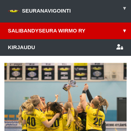
▾
SEURANAVIGOINTI
SALIBANDYSEURA WIRMO RY
▾
KIRJAUDU