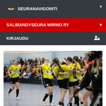
▾
SEURANAVIGOINTI
SALIBANDYSEURA WIRMO RY
▾
KIRJAUDU